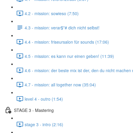
4.2 - mission: sowieso (7:50)
4.3 - mission: verar$"# dich nicht selbst!
4.4 - mission: friseursalon für sounds (17:06)
4.5 - mission: es kann nur einen geben! (11:39)
4.6 - mission: der beste mix ist der, den du nicht mache
4.7 - mission: all together now (35:04)
level 4 - outro (1:54)
STAGE 3 - Mastering
stage 3 - intro (2:16)