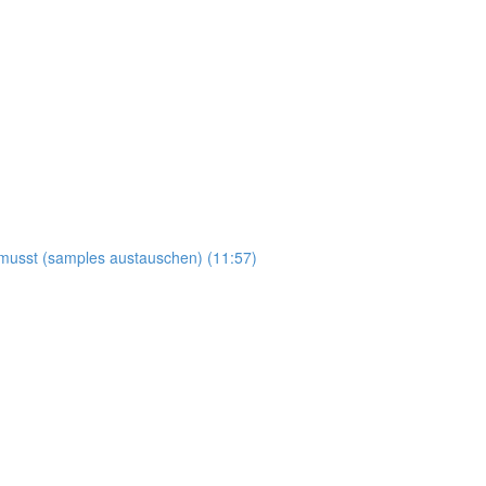
n musst (samples austauschen) (11:57)