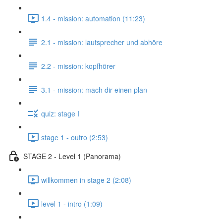
1.4 - mission: automation (11:23)
2.1 - mission: lautsprecher und abhöre
2.2 - mission: kopfhörer
3.1 - mission: mach dir einen plan
quiz: stage I
stage 1 - outro (2:53)
STAGE 2 - Level 1 (Panorama)
willkommen in stage 2 (2:08)
level 1 - intro (1:09)