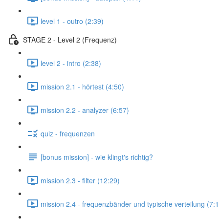
level 1 - outro (2:39)
STAGE 2 - Level 2 (Frequenz)
level 2 - intro (2:38)
mission 2.1 - hörtest (4:50)
mission 2.2 - analyzer (6:57)
quiz - frequenzen
[bonus mission] - wie klingt's richtig?
mission 2.3 - filter (12:29)
mission 2.4 - frequenzbänder und typische verteilung (7: