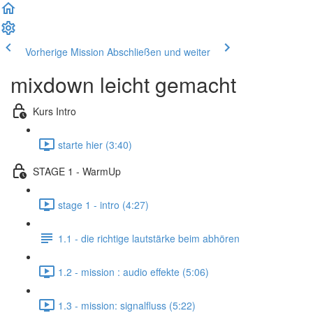
Vorherige Mission
Abschließen und weiter
mixdown leicht gemacht
Kurs Intro
starte hier (3:40)
STAGE 1 - WarmUp
stage 1 - intro (4:27)
1.1 - die richtige lautstärke beim abhören
1.2 - mission : audio effekte (5:06)
1.3 - mission: signalfluss (5:22)