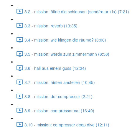
3.2 - mission: öffne die schleusen (send/return fx) (7:21)
3.3 - mission: reverb (13:35)
3.4 - mission: wie klingen die räume? (3:06)
3.5 - mission: werde zum zimmermann (6:56)
3.6 - hall aus einem guss (12:24)
3.7 - mission: hinten anstellen (10:45)
3.8 - mission: der compressor (2:21)
3.9 - mission: compressor cat (16:40)
3.10 - mission: compressor deep dive (12:11)