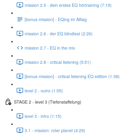
mission 2.5 - dein erstes EQ hörtraining (7:19)
[bonus mission] - EQing im Alltag
mission 2.6 - der EQ blindtest (2:26)
mission 2.7 - EQ in the mix
mission 2.8 - critical listening (5:51)
[bonus mission] - critical listening EQ edition (1:38)
level 2 - outro (1:05)
STAGE 2 - level 3 (Tiefenstaffelung)
level 3 - intro (1:15)
3.1 - mission: roter planet (4:29)